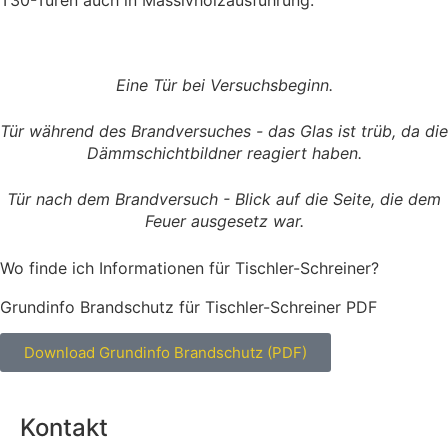
Eine Tür bei Versuchsbeginn.
Tür während des Brandversuches - das Glas ist trüb, da die
Dämmschichtbildner reagiert haben.
Tür nach dem Brandversuch - Blick auf die Seite, die dem
Feuer ausgesetz war.
Wo finde ich Informationen für Tischler-Schreiner?
Grundinfo Brandschutz für Tischler-Schreiner PDF
Download Grundinfo Brandschutz (PDF)
Kontakt