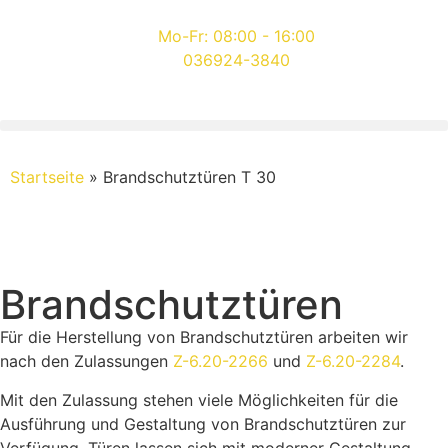
Mo-Fr: 08:00 - 16:00
036924-3840
Startseite
»
Brandschutztüren T 30
Brandschutztüren
Für die Herstellung von Brandschutztüren arbeiten wir
nach den Zulassungen
Z-6.20-2266
und
Z-6.20-2284
.
Mit den Zulassung stehen viele Möglichkeiten für die
Ausführung und Gestaltung von Brandschutztüren zur
Verfügung. Türen lassen sich mit moderner Gestaltung