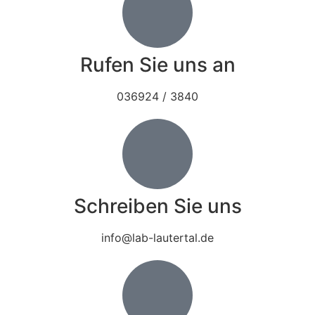
Rufen Sie uns an
036924 / 3840
Schreiben Sie uns
info@lab-lautertal.de