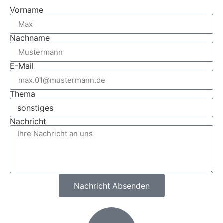
Vorname
Nachname
E-Mail
Thema
Nachricht
Nachricht Absenden