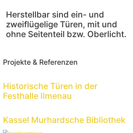
Herstellbar sind ein- und
zweiflügelige Türen, mit und
ohne Seitenteil bzw. Oberlicht.
Projekte & Referenzen
Historische Türen in der
Festhalle Ilmenau
Kassel Murhardsche Bibliothek