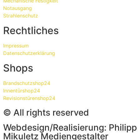
Mechanische Festigkeit
Notausgang
Strahlenschutz
Rechtliches
Impressum
Datenschutzerklärung
Shops
Brandschutzshop24
Innentürshop24
Revisionstürenshop24
© All rights reserved
Webdesign/Realisierung: Philipp
Mikuletz Mediengestalter