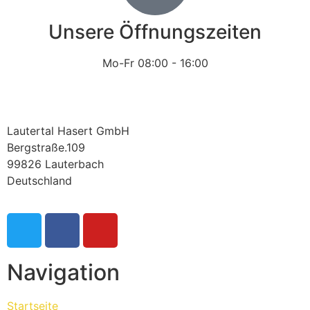
Unsere Öffnungszeiten
Mo-Fr 08:00 - 16:00
Lautertal Hasert GmbH
Bergstraße.109
99826 Lauterbach
Deutschland
Navigation
Startseite