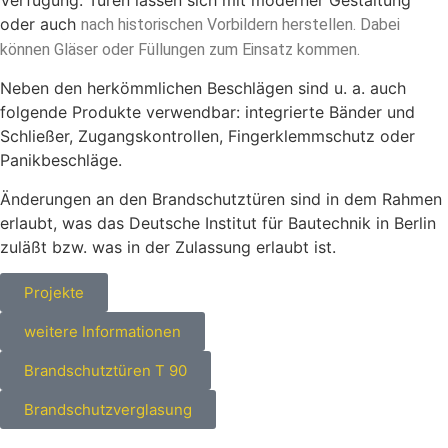
oder auch
nach historischen Vorbildern herstellen. Dabei
können Gläser oder Füllungen zum Einsatz kommen.
Neben den herkömmlichen Beschlägen sind u. a. auch
folgende Produkte verwendbar: integrierte Bänder und
Schließer, Zugangskontrollen, Fingerklemmschutz oder
Panikbeschläge.
Änderungen an den Brandschutztüren sind in dem Rahmen
erlaubt, was das Deutsche Institut für Bautechnik in Berlin
zuläßt bzw. was in der Zulassung erlaubt ist.
Projekte
weitere Informationen
Brandschutztüren T 90
Brandschutzverglasung