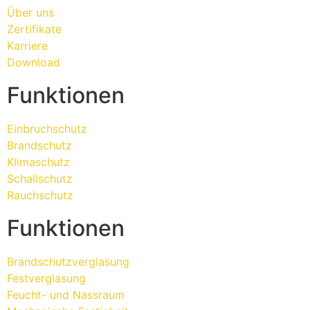
Über uns
Zertifikate
Karriere
Download
Funktionen
Einbruchschutz
Brandschutz
Klimaschutz
Schallschutz
Rauchschutz
Funktionen
Brandschutzverglasung
Festverglasung
Feucht- und Nassraum