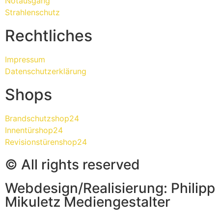
Notausgang
Strahlenschutz
Rechtliches
Impressum
Datenschutzerklärung
Shops
Brandschutzshop24
Innentürshop24
Revisionstürenshop24
© All rights reserved
Webdesign/Realisierung: Philipp
Mikuletz Mediengestalter