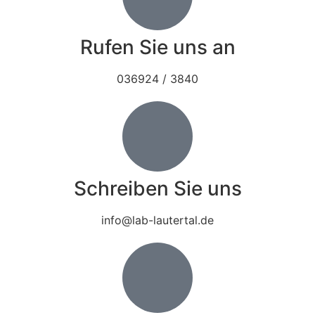
Rufen Sie uns an
036924 / 3840
Schreiben Sie uns
info@lab-lautertal.de