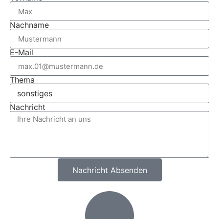
Nachname
E-Mail
Thema
Nachricht
Nachricht Absenden