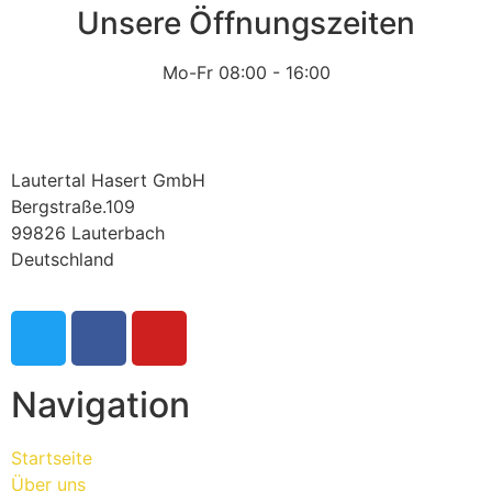
Unsere Öffnungszeiten
Mo-Fr 08:00 - 16:00
Lautertal Hasert GmbH
Bergstraße.109
99826 Lauterbach
Deutschland
Navigation
Startseite
Über uns