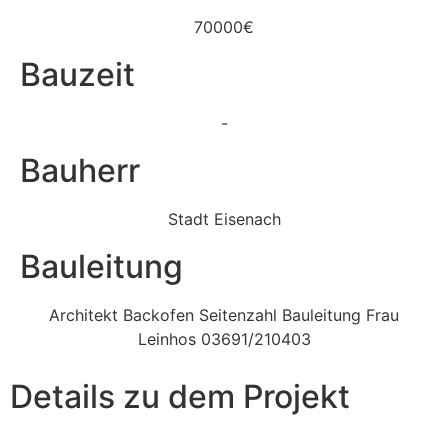
70000€
Bauzeit
-
Bauherr
Stadt Eisenach
Bauleitung
Architekt Backofen Seitenzahl Bauleitung Frau
Leinhos 03691/210403
Details zu dem Projekt