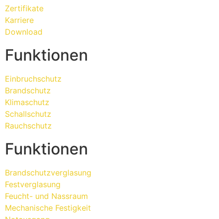
Zertifikate
Karriere
Download
Funktionen
Einbruchschutz
Brandschutz
Klimaschutz
Schallschutz
Rauchschutz
Funktionen
Brandschutzverglasung
Festverglasung
Feucht- und Nassraum
Mechanische Festigkeit