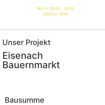
Mo-Fr: 08:00 - 16:00
036924-3840
Unser Projekt
Eisenach
Bauernmarkt
Bausumme