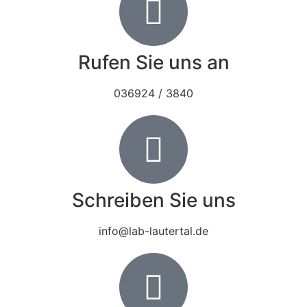
Rufen Sie uns an
036924 / 3840
Schreiben Sie uns
info@lab-lautertal.de