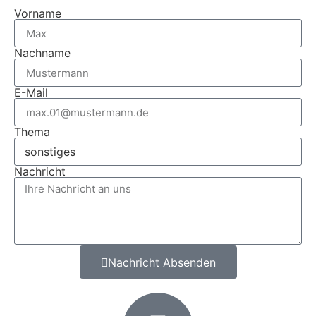
Vorname
Nachname
E-Mail
Thema
Nachricht
Nachricht Absenden