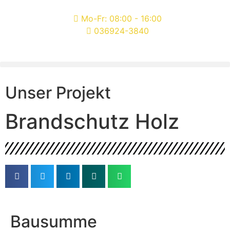
Mo-Fr: 08:00 - 16:00
036924-3840
Unser Projekt
Brandschutz Holz
Bausumme