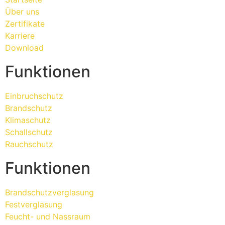
Über uns
Zertifikate
Karriere
Download
Funktionen
Einbruchschutz
Brandschutz
Klimaschutz
Schallschutz
Rauchschutz
Funktionen
Brandschutzverglasung
Festverglasung
Feucht- und Nassraum