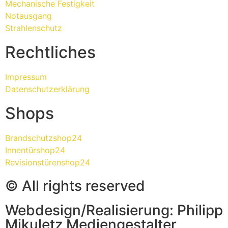
Mechanische Festigkeit
Notausgang
Strahlenschutz
Rechtliches
Impressum
Datenschutzerklärung
Shops
Brandschutzshop24
Innentürshop24
Revisionstürenshop24
© All rights reserved
Webdesign/Realisierung: Philipp
Mikuletz Mediengestalter