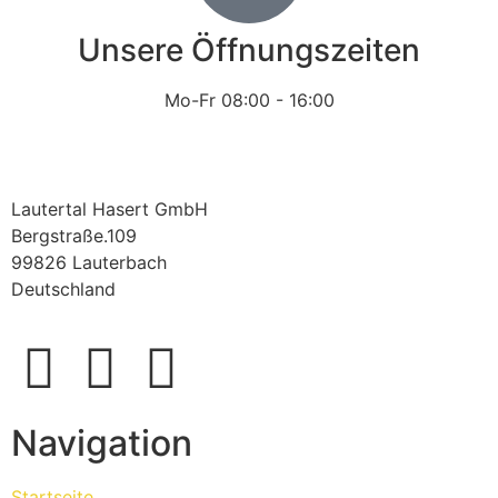
Unsere Öffnungszeiten
Mo-Fr 08:00 - 16:00
Lautertal Hasert GmbH
Bergstraße.109
99826 Lauterbach
Deutschland
Navigation
Startseite