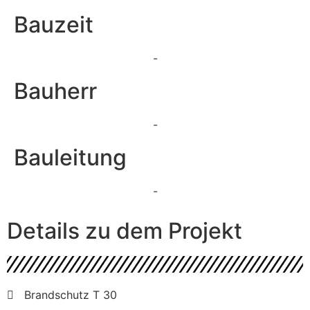
Bauzeit
-
Bauherr
-
Bauleitung
-
Details zu dem Projekt
Brandschutz T 30